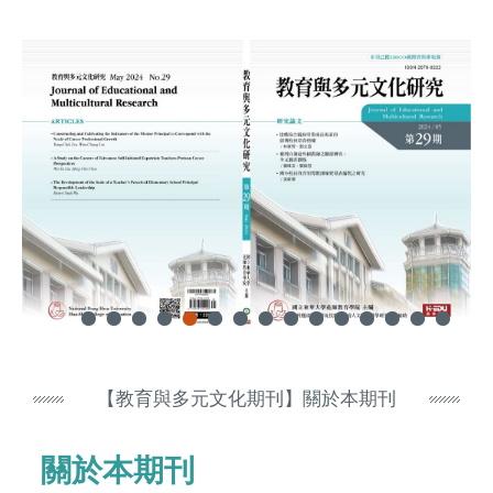
【教育與多元文化期刊】關於本期刊
關於本期刊