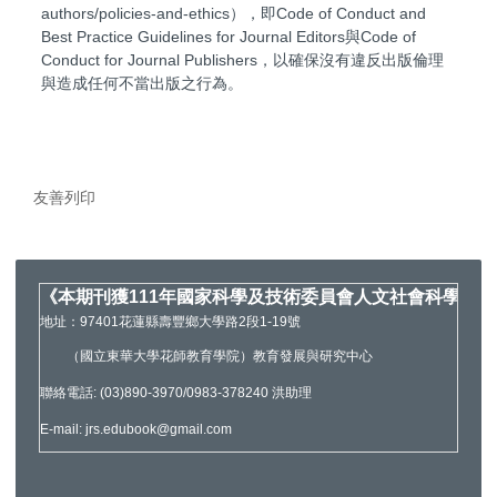
authors/policies-and-ethics），即Code of Conduct and
Best Practice Guidelines for Journal Editors與Code of
Conduct for Journal Publishers，以確保沒有違反出版倫理
與造成任何不當出版之行為。
友善列印
《本期刊獲111年國家科學及技術委員會人文社會科學研
地址：97401花蓮縣壽豐鄉大學路2段1-19號
（國立東華大學花師教育學院）教育發展與研究中心
聯絡電話: (03)890-3970/0983-378240 洪助理
E-mail: jrs.edubook@gmail.com